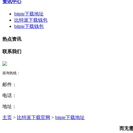
资讯中心
bitpie下载地址
比特派下载钱包
bitpie下载钱包
热点资讯
联系我们
咨询热线：
邮件：
电话：
地址：
主页
>
比特派下载官网
>
bitpie下载地址
而无需