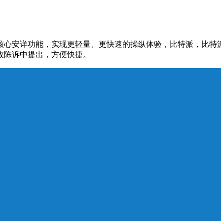
包的核心安详功能，实现更轻量、更快速的操纵体验，比特派，比特派
施政陈诉中提出，方便快捷。