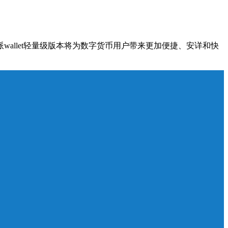
wallet轻量级版本将为数字货币用户带来更加便捷、安详和快