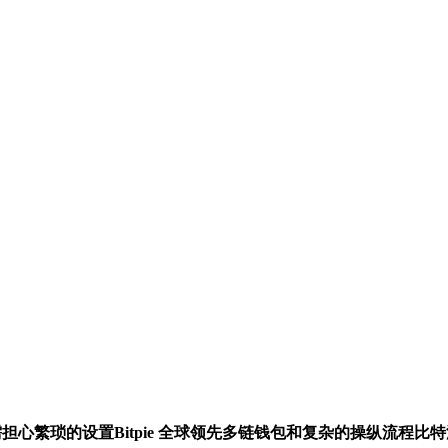
担心繁琐的设置Bitpie 全球领先多链钱包和复杂的操纵流程比