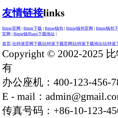
友情链接
links
Bitpie官网
|
Bitpie下载
|
Bitpie钱包
|
Bitpie钱包官网
|
Bitpie钱包
官网
|
Bitpie钱包app下载地址
|
首页
|
比特派官网下载
|
比特派下载官网
|
比特派下载地址
|
比特派
Copyright © 2002-
有
办公座机：400-123-456-7
E - mail：
admin@gmail.c
传真号码：+86-10-123-45